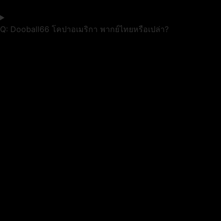
Q: Dooball66 โคปาอเมริกา พากย์ไทยหรือเปล่า?