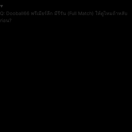
Q: Dooball66 พรีเมียร์ลีก มีรีรัน (Full Match) ให้ดูไหมถ้าหลับ
ก่อน?