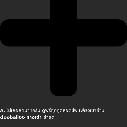
A:
ไม่เสียสักบาทครับ ดูฟรีทุกคู่ตลอดชีพ เพียงเข้าผ่าน
dooball66 ทางเข้า
ล่าสุด