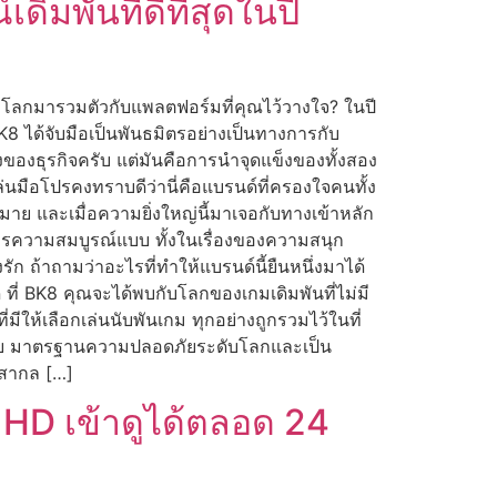
มพันที่ดีที่สุดในปี
บโลกมารวมตัวกับแพลตฟอร์มที่คุณไว้วางใจ? ในปี
8 ได้จับมือเป็นพันธมิตรอย่างเป็นทางการกับ
องของธุรกิจครับ แต่มันคือการนำจุดแข็งของทั้งสอง
เล่นมือโปรคงทราบดีว่านี่คือแบรนด์ที่ครองใจคนทั้ง
ย และเมื่อความยิ่งใหญ่นี้มาเจอกับทางเข้าหลัก
การความสมบูรณ์แบบ ทั้งในเรื่องของความสนุก
 ถ้าถามว่าอะไรที่ทำให้แบรนด์นี้ยืนหนึ่งมาได้
 ที่ BK8 คุณจะได้พบกับโลกของเกมเดิมพันที่ไม่มี
่มีให้เลือกเล่นนับพันเกม ทุกอย่างถูกรวมไว้ในที่
การครับ มาตรฐานความปลอดภัยระดับโลกและเป็น
ับสากล […]
 HD เข้าดูได้ตลอด 24