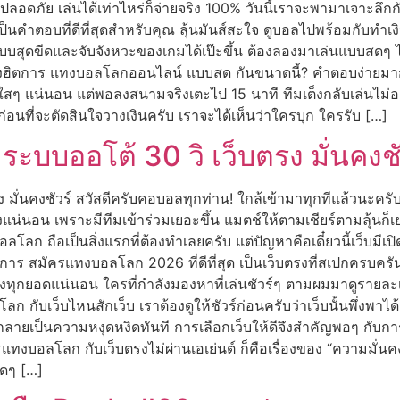
ลอดภัย เล่นได้เท่าไหร่ก็จ่ายจริง 100% วันนี้เราจะพามาเจาะลึกก
นคำตอบที่ดีที่สุดสำหรับคุณ ลุ้นมันส์สะใจ ดูบอลไปพร้อมกับทำเง
บสุดขีดและจับจังหวะของเกมได้เป๊ะขึ้น ต้องลองมาเล่นแบบสดๆ ไปพ
การ แทงบอลโลกออนไลน์ แบบสด กันขนาดนี้? คำตอบง่ายมากครั
ะใสๆ แน่นอน แต่พอลงสนามจริงเตะไป 15 นาที ทีมเต็งกลับเล่นไ
นที่จะตัดสินใจวางเงินครับ เราจะได้เห็นว่าใครบุก ใครรับ […]
บบออโต้ 30 วิ เว็บตรง มั่นคงชั
่นคงชัวร์ สวัสดีครับคอบอลทุกท่าน! ใกล้เข้ามาทุกทีแล้วนะครับก
่นอน เพราะมีทีมเข้าร่วมเยอะขึ้น แมตช์ให้ตามเชียร์ตามลุ้นก็เ
ลโลก ถือเป็นสิ่งแรกที่ต้องทำเลยครับ แต่ปัญหาคือเดี๋ยวนี้เว็บมี
ร สมัครแทงบอลโลก 2026 ที่ดีที่สุด เป็นเว็บตรงที่สเปกครบครั
งทุกยอดแน่นอน ใครที่กำลังมองหาที่เล่นชัวร์ๆ ตามผมมาดูรายละเอ
ลก กับเว็บไหนสักเว็บ เราต้องดูให้ชัวร์ก่อนครับว่าเว็บนั้นพึ่งพาไ
ายเป็นความหงุดหงิดทันที การเลือกเว็บให้ดีจึงสำคัญพอๆ กับการ
แทงบอลโลก กับเว็บตรงไม่ผ่านเอเย่นต์ ก็คือเรื่องของ “ความมั่น
ุดๆ […]