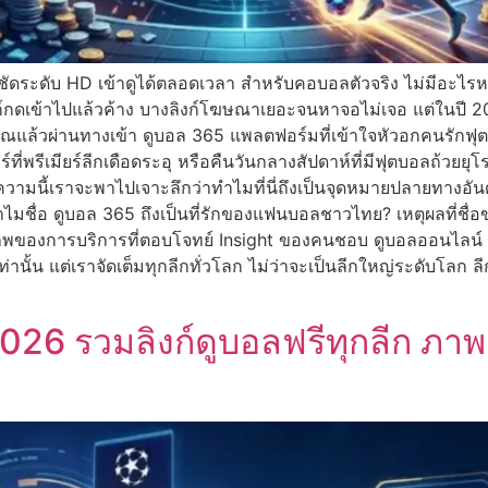
ชัดระดับ HD เข้าดูได้ตลอดเวลา สำหรับคอบอลตัวจริง ไม่มีอะไรห
ก์กดเข้าไปแล้วค้าง บางลิงก์โฆษณาเยอะจนหาจอไม่เจอ แต่ในปี 2026
คุณแล้วผ่านทางเข้า ดูบอล 365 แพลตฟอร์มที่เข้าใจหัวอกคนรักฟ
ี่พรีเมียร์ลีกเดือดระอุ หรือคืนวันกลางสัปดาห์ที่มีฟุตบอลถ้วยยุโร
บทความนี้เราจะพาไปเจาะลึกว่าทำไมที่นี่ถึงเป็นจุดหมายปลายทา
ไมชื่อ ดูบอล 365 ถึงเป็นที่รักของแฟนบอลชาวไทย? เหตุผลที่ชื่อ
ุณภาพของการบริการที่ตอบโจทย์ Insight ของคนชอบ ดูบอลออนไลน์ H
ช์เท่านั้น แต่เราจัดเต็มทุกลีกทั่วโลก ไม่ว่าจะเป็นลีกใหญ่ระดับโลก
26 รวมลิงก์ดูบอลฟรีทุกลีก ภาพช