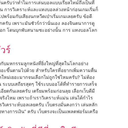
ันครับว่าทำไมการเล่นบอลแบบเรียลไทม์ถึงเป็นที่
ิน การวิเคราะห์และแทงบอลล่วงหน้าก่อนเกมเริ่มก็
ร้อมกับเสียงนกหวีดเป่าเริ่มเกมเลยครับ ข้อดี
บ เพราะมันชัวร์กว่านั่นเอง ลองจินตนาการดู
ม่ออก โดนบุกพับสนามซะอย่างนั้น การ แทงบอลโลก
วร์
ับมหกรรมลูกหนังที่ยิ่งใหญ่ที่สุดในโลกอย่าง
ยอะขึ้นตามไปด้วย สำหรับใครที่อยากเพิ่มความตื่น
เปิดใหม่เยอะมากจนเลือกไม่ถูกใช่ไหมครับ? ไม่ต้อง
น ระบบเสถียรสุดๆ ใช้ระบบออโต้ที่ทำรายการเสร็จ
ียดกันเลยครับ เตรียมพร้อมก่อนลุย เลือกเว็บดีมี
ด้จริงไหม เพราะถ้าเราวิเคราะห์แม่น เล่นได้กำไร
วิเคราะห์บอลเลยครับ เว็บตรงมั่นคงกว่า เล่นหลัก
คงทางการเงิน” ครับ เว็บตรงจะเป็นแพลตฟอร์มเครือ