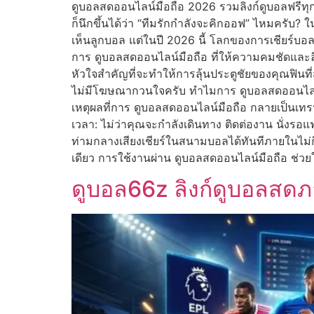
ดูบอลสดออนไลน์มือถือ 2026 รวมลิงก์ดูบอลฟรีทุกลี
ก็นึกขึ้นได้ว่า “ทีมรักกำลังจะคิกออฟ” ไหมครับ?
เห็นลูกบอล แต่ในปี 2026 นี้ โลกของการเชียร์บอล
การ ดูบอลสดออนไลน์มือถือ ที่ให้ความคมชัดและลื่น
หัวใจสำคัญที่จะทำให้การลุ้นประตูชัยของคุณฟินที่ส
ไม่มีโฆษณากวนใจครับ ทำไมการ ดูบอลสดออนไลน์ม
เหตุผลที่การ ดูบอลสดออนไลน์มือถือ กลายเป็นเทรนด
เวลา: ไม่ว่าคุณจะกำลังเดินทาง ติดต่องาน นั่งรอแฟ
ท่ามกลางเสียงเชียร์ในสนามบอลได้ทันทีภายในไม่กี่วิน
เดียว การใช้งานผ่าน ดูบอลสดออนไลน์มือถือ ช่วยให
ดูบอล66z ลิงก์ดูบอลสดภา