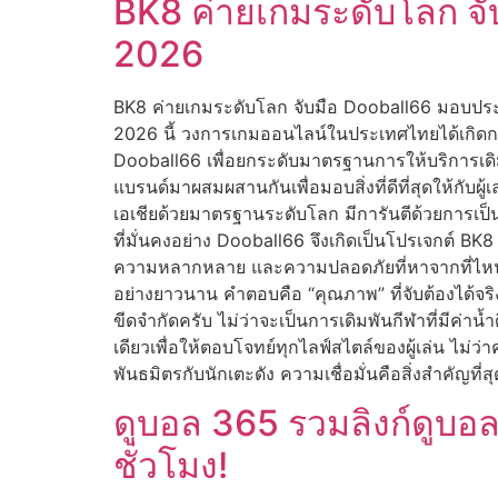
BK8 ค่ายเกมระดับโลก จับ
2026
BK8 ค่ายเกมระดับโลก จับมือ Dooball66 มอบประส
2026 นี้ วงการเกมออนไลน์ในประเทศไทยได้เกิดการ
Dooball66 เพื่อยกระดับมาตรฐานการให้บริการเดิมพั
แบรนด์มาผสมผสานกันเพื่อมอบสิ่งที่ดีที่สุดให้กับผ
เอเชียด้วยมาตรฐานระดับโลก มีการันตีด้วยการเป
ที่มั่นคงอย่าง Dooball66 จึงเกิดเป็นโปรเจกต์ 
ความหลากหลาย และความปลอดภัยที่หาจากที่ไหนไม่ไ
อย่างยาวนาน คำตอบคือ “คุณภาพ” ที่จับต้องได้จริง
ขีดจำกัดครับ ไม่ว่าจะเป็นการเดิมพันกีฬาที่มีค่าน้
เดียวเพื่อให้ตอบโจทย์ทุกไลฟ์สไตล์ของผู้เล่น ไม
พันธมิตรกับนักเตะดัง ความเชื่อมั่นคือสิ่งสำคัญท
ดูบอล 365 รวมลิงก์ดูบอล
ชั่วโมง!