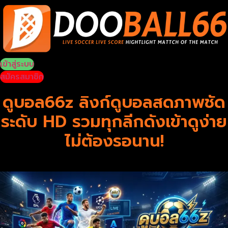
Skip
to
content
เข้าสู่ระบบ
สมัครสมาชิก
ดูบอล66z ลิงก์ดูบอลสดภาพชัด
ระดับ HD รวมทุกลีกดังเข้าดูง่าย
ไม่ต้องรอนาน!