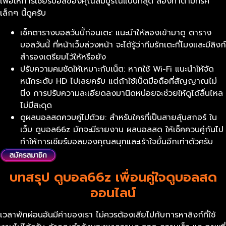
เพื่อให้การเชียร์บอลของคุณสมบูรณ์แบบที่สุด ลองทำตามทริค
เล็กๆ นี้ดูครับ
เช็คตารางบอลวันนี้ก่อนเตะ: แนะนำให้ลองเข้ามาดู ตาราง
บอลวันนี้ ที่หน้าเว็บล่วงหน้า จะได้รู้ว่าทีมรักเตะกี่โมงและมีลิงก์
สำรองเตรียมไว้ให้หรือยัง
ปรับความคมชัดให้เหมาะกับเน็ต: หากใช้ Wi-Fi แนะนำให้จัด
หนักระดับ HD ไปเลยครับ แต่ถ้าใช้เน็ตมือถือที่สัญญาณไม่
นิ่ง การปรับความละเอียดลงมานิดหน่อยจะช่วยให้ดูได้ลื่นไหล
ไม่มีสะดุด
ดูผลบอลสดควบคู่ไปด้วย: สำหรับใครที่เป็นสายลุ้นสกอร์ ใน
เว็บ ดูบอล66z มักจะมีรายงาน ผลบอลสด ให้เช็คควบคู่กันไป
ทำให้การเชียร์บอลของคุณสนุกและเร้าใจขึ้นอีกเท่าตัวครับ
บทสรุป ดูบอล66z เพื่อนคู่ใจดูบอลสด
ออนไลน์
เวลาพักผ่อนอันมีค่าของเรา ไม่ควรต้องเสียไปกับการหาลิงก์ที่ใช้