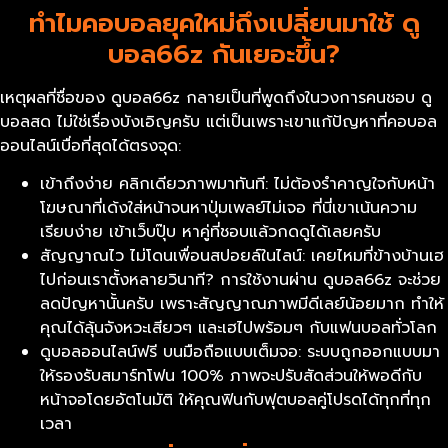
ทำไมคอบอลยุคใหม่ถึงเปลี่ยนมาใช้ ดู
บอล66z กันเยอะขึ้น?
เหตุผลที่ชื่อของ ดูบอล66z กลายเป็นที่พูดถึงในวงการคนชอบ ดู
บอลสด ไม่ใช่เรื่องบังเอิญครับ แต่เป็นเพราะเขาแก้ปัญหาที่คอบอล
ออนไลน์เบื่อที่สุดได้ตรงจุด:
เข้าถึงง่าย คลิกเดียวภาพมาทันที: ไม่ต้องรำคาญใจกับหน้า
โฆษณาที่เด้งใส่หน้าจนหาปุ่มเพลย์ไม่เจอ ที่นี่เขาเน้นความ
เรียบง่าย เข้าเว็บปุ๊บ หาคู่ที่ชอบแล้วกดดูได้เลยครับ
สัญญาณไว ไม่โดนเพื่อนสปอยล์ในไลน์: เคยไหมที่ข้างบ้านเฮ
ไปก่อนเราตั้งหลายวินาที? การใช้งานผ่าน ดูบอล66z จะช่วย
ลดปัญหานั้นครับ เพราะสัญญาณภาพมีดีเลย์น้อยมาก ทำให้
คุณได้ลุ้นจังหวะเสียวๆ และเฮไปพร้อมๆ กับแฟนบอลทั่วโลก
ดูบอลออนไลน์ฟรี บนมือถือแบบเต็มจอ: ระบบถูกออกแบบมา
ให้รองรับสมาร์ทโฟน 100% ภาพจะปรับสัดส่วนให้พอดีกับ
หน้าจอโดยอัตโนมัติ ให้คุณฟินกับฟุตบอลคู่โปรดได้ทุกที่ทุก
เวลา